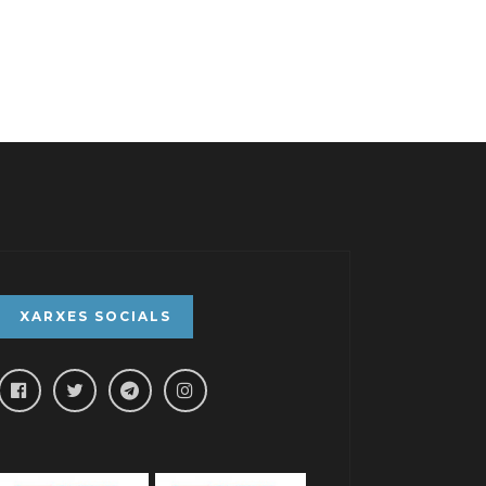
XARXES SOCIALS