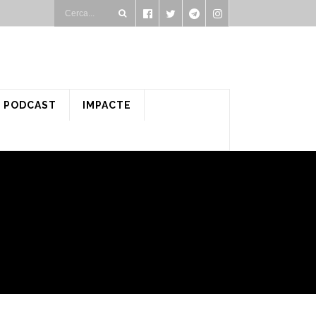
PODCAST
IMPACTE