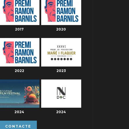
2017
2020
2022
2023
2024
2024
CONTACTE