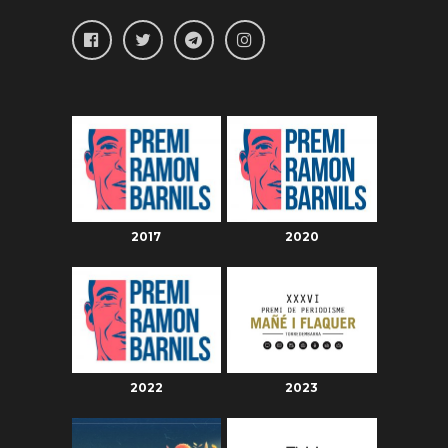
2017
2020
2022
2023