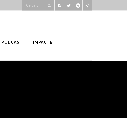
PODCAST
IMPACTE