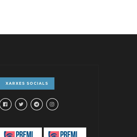
XARXES SOCIALS