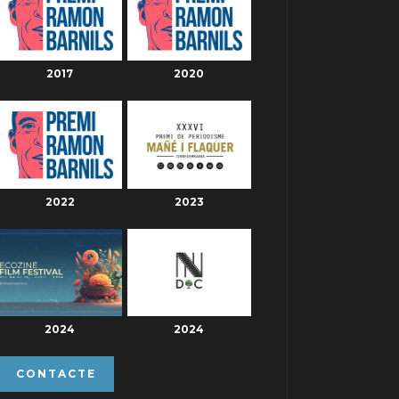
2017
2020
2022
2023
2024
2024
CONTACTE