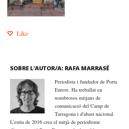
Like
SOBRE L'AUTOR/A:
RAFA MARRASÉ
Periodista i fundador de Porta
Enrere. Ha treballat en
nombrosos mitjans de
comunicació del Camp de
Tarragona i d'abast nacional.
L'estiu de 2016 crea el mitjà de periodisme