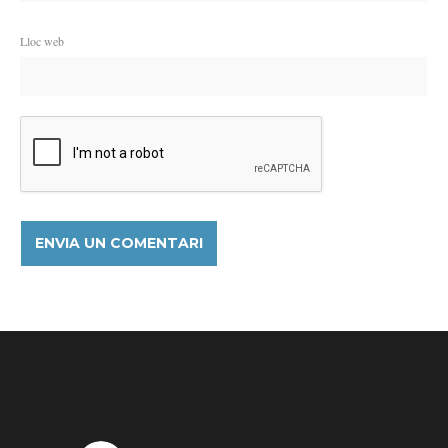
Lloc web