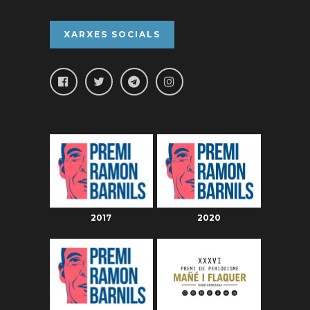
XARXES SOCIALS
2017
2020