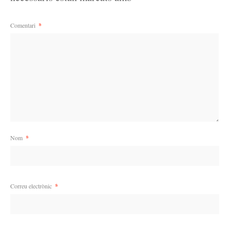
Comentari
*
Nom
*
Correu electrònic
*