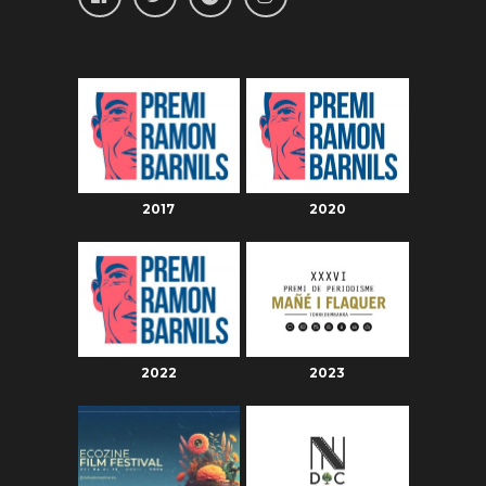
2017
2020
2022
2023