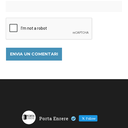
Porta Enrere
Follow