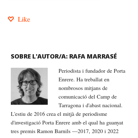
Like
SOBRE L'AUTOR/A:
RAFA MARRASÉ
Periodista i fundador de Porta
Enrere. Ha treballat en
nombrosos mitjans de
comunicació del Camp de
Tarragona i d'abast nacional.
L'estiu de 2016 crea el mitjà de periodisme
d'investigació Porta Enrere amb el qual ha guanyat
tres premis Ramon Barnils —2017, 2020 i 2022