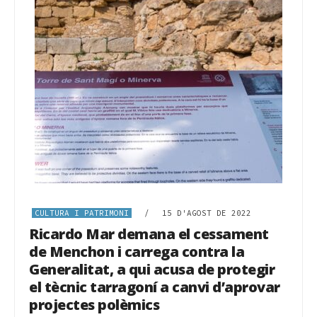
CULTURA I PATRIMONI
/
15 D'AGOST DE 2022
Ricardo Mar demana el cessament
de Menchon i carrega contra la
Generalitat, a qui acusa de protegir
el tècnic tarragoní a canvi d’aprovar
projectes polèmics