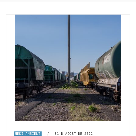
MEDI AMBIENT
/
31 D'AGOST DE 2022