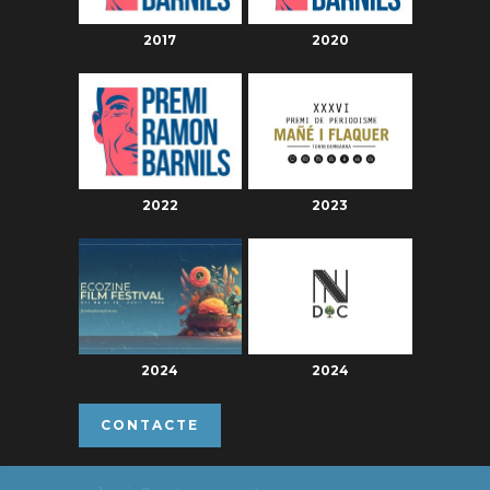
2017
2020
2022
2023
2024
2024
CONTACTE