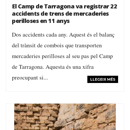
El Camp de Tarragona va registrar 22
accidents de trens de mercaderies
perilloses en 11 anys
Dos accidents cada any. Aquest és el balanç
del trànsit de combois que transporten
mercaderies perilloses al seu pas pel Camp
de Tarragona. Aquesta és una xifra
preocupant si...
LLEGEIX MÉS