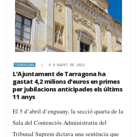
TARRAGONA
/
4 D'AGOST DE 2022
L’Ajuntament de Tarragona ha
gastat 4,2 milions d’euros en primes
per jubilacions anticipades els últims
11 anys
El 5 d’abril d’enguany, la secció quarta de la
Sala del Contenciós Administratiu del
Tribunal Suprem dictava una sentència que