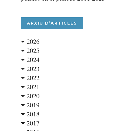
ARXIU D’ARTICLES
2026
2025
2024
2023
2022
2021
2020
2019
2018
2017