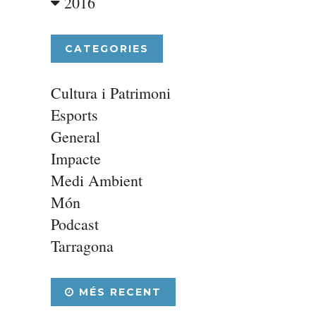
2016
CATEGORIES
Cultura i Patrimoni
Esports
General
Impacte
Medi Ambient
Món
Podcast
Tarragona
MÉS RECENT