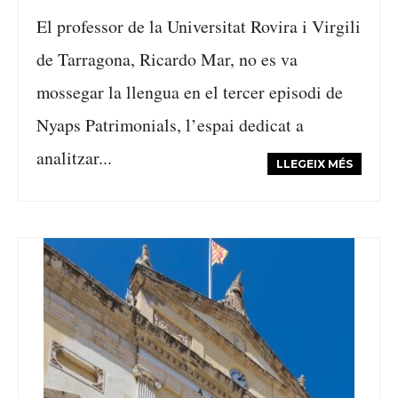
El professor de la Universitat Rovira i Virgili
de Tarragona, Ricardo Mar, no es va
mossegar la llengua en el tercer episodi de
Nyaps Patrimonials, l’espai dedicat a
analitzar...
LLEGEIX MÉS