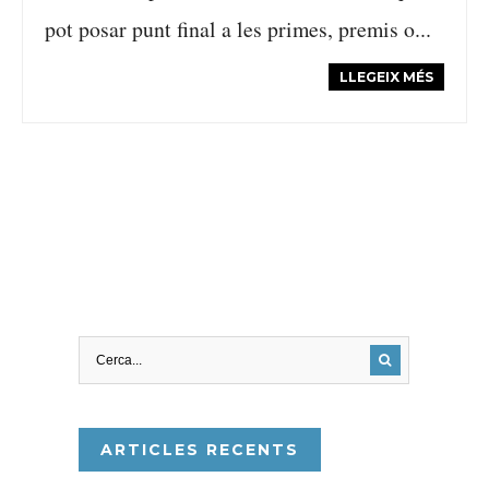
pot posar punt final a les primes, premis o...
LLEGEIX MÉS
ARTICLES RECENTS