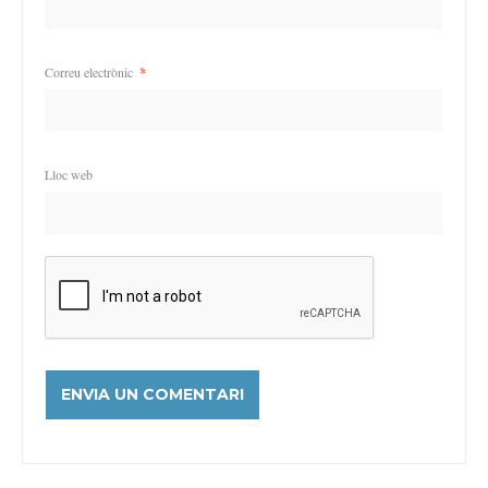
Correu electrònic
*
Lloc web