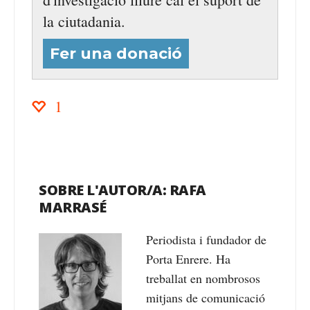
la ciutadania.
Fer una donació
1
SOBRE L'AUTOR/A:
RAFA
MARRASÉ
Periodista i fundador de
Porta Enrere. Ha
treballat en nombrosos
mitjans de comunicació