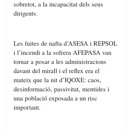
sobretot, a la incapacitat dels seus
dirigents.
Les fuites de nafta d’ASESA i REPSOL
i l’incendi a la sofrera AFEPASA van
tornar a posar a les administracions
davant del mirall i el reflex era el
mateix que la nit d’IQOXE: caos,
desinformació, passivitat, mentides i
una població exposada a un risc
important.