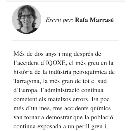
Rafa Marrasé
Escrit per:
Més de dos anys i mig després de
l’accident d’IQOXE, el més greu en la
història de la indústria petroquímica de
Tarragona, la més gran de tot el sud
d’Europa, l’administració continua
cometent els mateixos errors. En poc
més d’un mes, tres accidents químics
van tornar a demostrar que la població
continua exposada a un perill greu i,