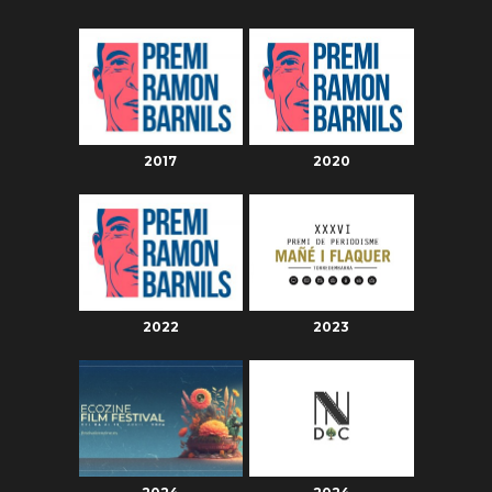
2017
2020
2022
2023