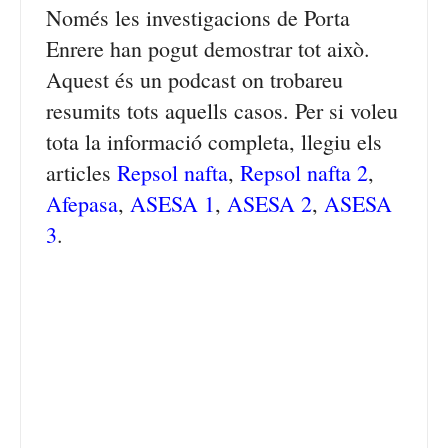
Només les investigacions de Porta
Enrere han pogut demostrar tot això.
Aquest és un podcast on trobareu
resumits tots aquells casos. Per si voleu
tota la informació completa, llegiu els
articles
Repsol nafta
,
Repsol nafta 2
,
Afepasa
,
ASESA 1
,
ASESA 2
,
ASESA
3
.