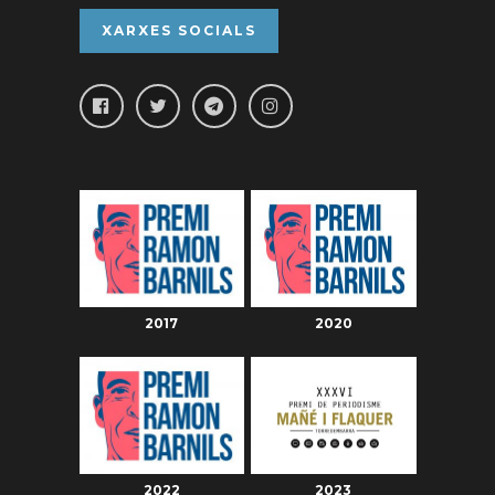
XARXES SOCIALS
2017
2020
2022
2023