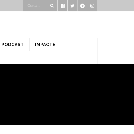
PODCAST
IMPACTE