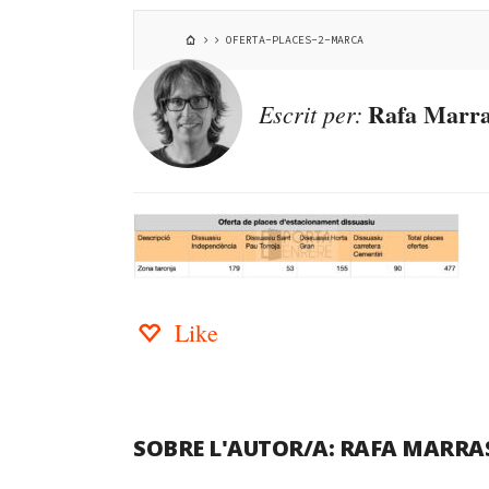
OFERTA-PLACES-2-MARCA
Rafa Marra
Escrit per:
Like
SOBRE L'AUTOR/A:
RAFA MARRA