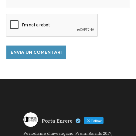
Porta Enrere
Follow
Periodisme d'investigació. Premi Barnils 2017,