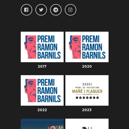
2017
2020
2022
2023