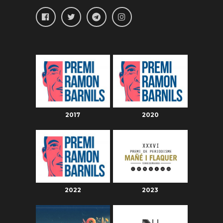
2017
2020
2022
2023