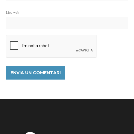
Lloc web