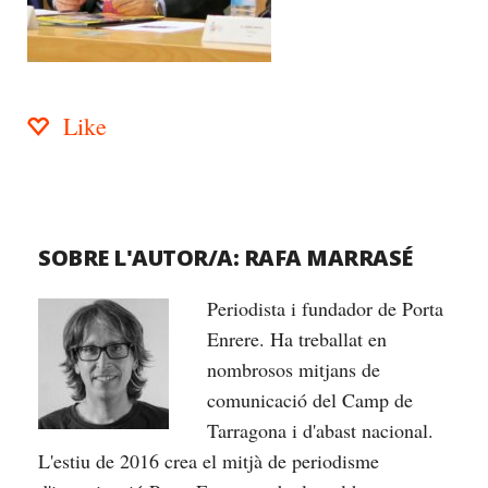
Like
SOBRE L'AUTOR/A:
RAFA MARRASÉ
Periodista i fundador de Porta
Enrere. Ha treballat en
nombrosos mitjans de
comunicació del Camp de
Tarragona i d'abast nacional.
L'estiu de 2016 crea el mitjà de periodisme