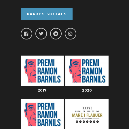
XARXES SOCIALS
2017
2020