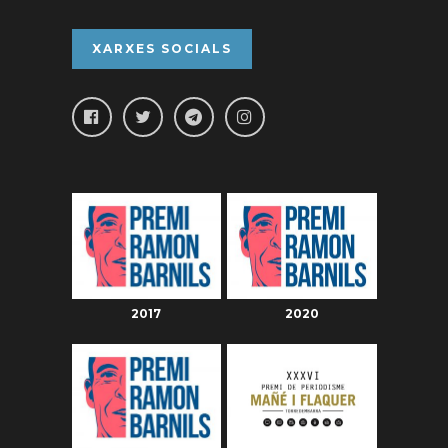
XARXES SOCIALS
2017
2020