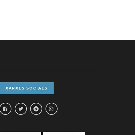
XARXES SOCIALS