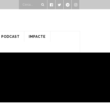
PODCAST
IMPACTE