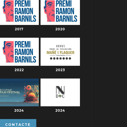
2017
2020
2022
2023
2024
2024
CONTACTE