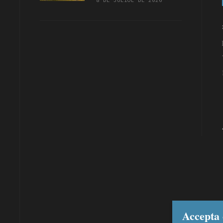
Accepta 