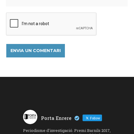
Porta Enrere
Follow
Periodisme d'investigació. Premi Barnils 2017,