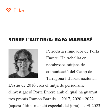
Like
SOBRE L'AUTOR/A:
RAFA MARRASÉ
Periodista i fundador de Porta
Enrere. Ha treballat en
nombrosos mitjans de
comunicació del Camp de
Tarragona i d'abast nacional.
L'estiu de 2016 crea el mitjà de periodisme
d'investigació Porta Enrere amb el qual ha guanyat
tres premis Ramon Barnils —2017, 2020 i 2022
(aquest últim, menció especial del jurat)—. El 2023