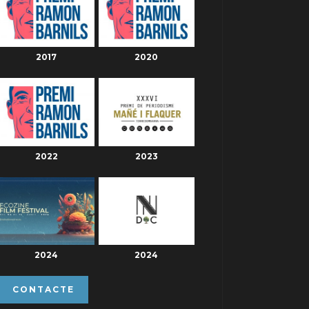
2017
2020
2022
2023
2024
2024
CONTACTE