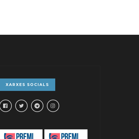
XARXES SOCIALS