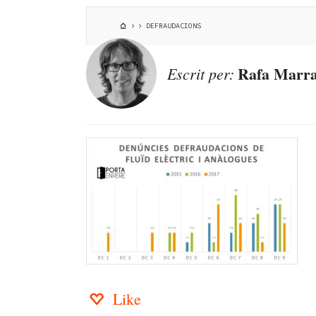
DEFRAUDACIONS
Rafa Marra
Escrit per:
Like