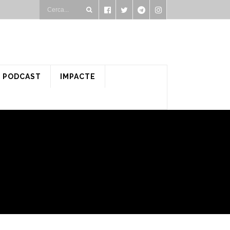
PODCAST
IMPACTE