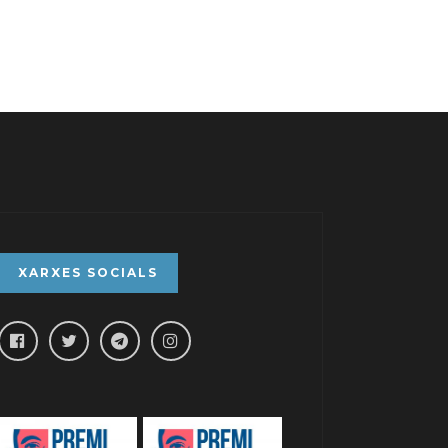
XARXES SOCIALS