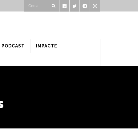
PODCAST
IMPACTE
s