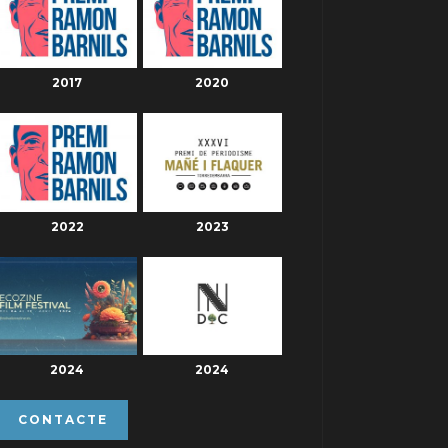
2017
2020
2022
2023
2024
2024
CONTACTE