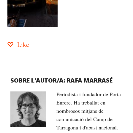
Like
SOBRE L'AUTOR/A:
RAFA MARRASÉ
Periodista i fundador de Porta
Enrere. Ha treballat en
nombrosos mitjans de
comunicació del Camp de
Tarragona i d'abast nacional.