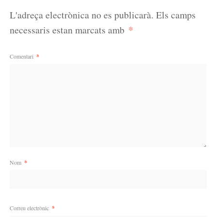
L'adreça electrònica no es publicarà.
Els camps
*
necessaris estan marcats amb
Comentari
*
Nom
*
Correu electrònic
*