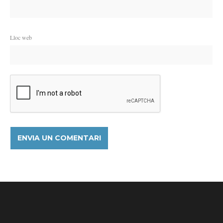
Lloc web