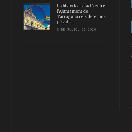
La històrica relació entre
l’Ajuntament de
Tarragona i els detectius
privats:...
8 DE JULIOL DE 2026