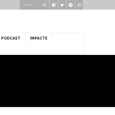
PODCAST
IMPACTE