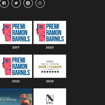
2017
2020
2022
2023