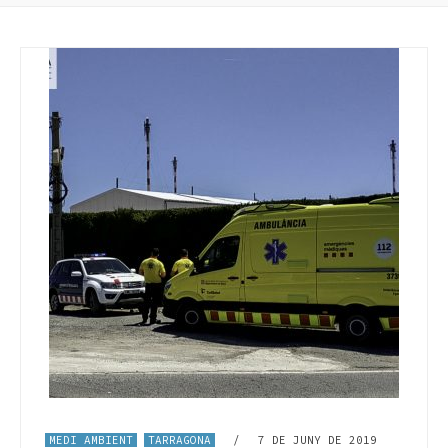
MEDI AMBIENT
TARRAGONA
/
7 DE JUNY DE 2019