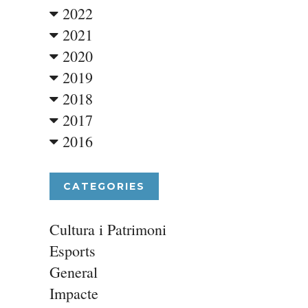
2022
2021
2020
2019
2018
2017
2016
CATEGORIES
Cultura i Patrimoni
Esports
General
Impacte