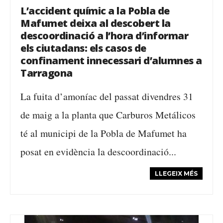
L’accident químic a la Pobla de
Mafumet deixa al descobert la
descoordinació a l’hora d’informar
els ciutadans: els casos de
confinament innecessari d’alumnes a
Tarragona
La fuita d’amoníac del passat divendres 31
de maig a la planta que Carburos Metálicos
té al municipi de la Pobla de Mafumet ha
posat en evidència la descoordinació...
LLEGEIX MÉS