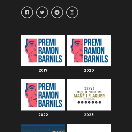
2017
2020
2022
2023