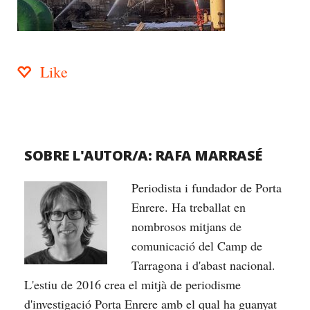
Like
SOBRE L'AUTOR/A:
RAFA MARRASÉ
Periodista i fundador de Porta
Enrere. Ha treballat en
nombrosos mitjans de
comunicació del Camp de
Tarragona i d'abast nacional.
L'estiu de 2016 crea el mitjà de periodisme
d'investigació Porta Enrere amb el qual ha guanyat