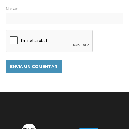
Lloc web