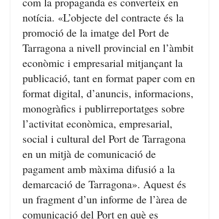
com la propaganda es converteix en
notícia. «L’objecte del contracte és la
promoció de la imatge del Port de
Tarragona a nivell provincial en l’àmbit
econòmic i empresarial mitjançant la
publicació, tant en format paper com en
format digital, d’anuncis, informacions,
monogràfics i publirreportatges sobre
l’activitat econòmica, empresarial,
social i cultural del Port de Tarragona
en un mitjà de comunicació de
pagament amb màxima difusió a la
demarcació de Tarragona». Aquest és
un fragment d’un informe de l’àrea de
comunicació del Port en què es