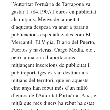
l’Autoritat Portuària de Tarragona va
gastar 1.784.190,71 euros en publicitat
als mitjans. Menys de la meitat
d’aquesta despesa va anar a parar a
publicacions especialitzades com El
Mercantil, El Vigía, Diario del Puerto,
Puertos y navieras, Cargo Media, etc.,
però la majoria d’aportacions
mitjançant insercions de publicitat i
publireportatges es van destinar als
mitjans del territori, que en aquests
cinc anys han rebut més d’un milió
d’euros de l’Autoritat Portuària. Així, el
mitjà que més diners ha rebut ha estat