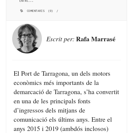
ENTRE...
COMENTARIS (0)
/
Rafa Marrasé
Escrit per:
El Port de Tarragona, un dels motors
econòmics més importants de la
demarcació de Tarragona, s’ha convertit
en una de les principals fonts
d’ingressos dels mitjans de
comunicació els últims anys. Entre el
anys 2015 i 2019 (ambdós inclosos)