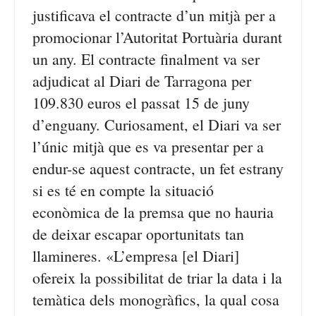
justificava el contracte d’un mitjà per a
promocionar l’Autoritat Portuària durant
un any. El contracte finalment va ser
adjudicat al Diari de Tarragona per
109.830 euros el passat 15 de juny
d’enguany. Curiosament, el Diari va ser
l’únic mitjà que es va presentar per a
endur-se aquest contracte, un fet estrany
si es té en compte la situació
econòmica de la premsa que no hauria
de deixar escapar oportunitats tan
llamineres. «L’empresa [el Diari]
ofereix la possibilitat de triar la data i la
temàtica dels monogràfics, la qual cosa