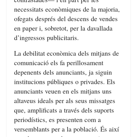
necessitats econòmiques de la majoria,
ofegats després del descens de vendes
en paper i, sobretot, per la davallada
d’ingressos publicitaris.
La debilitat econòmica dels mitjans de
comunicació els fa perillosament
depenents dels anunciants, ja siguin
institucions públiques o privades. Els
anunciants veuen en els mitjans uns
altaveus ideals per als seus missatges
que, amplificats a través dels suports
periodístics, es presenten com a
versemblants per a la població. És així