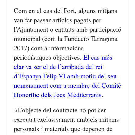
Com en el cas del Port, alguns mitjans
van fer passar articles pagats per
l’Ajuntament o entitats amb participació
municipal (com la Fundació Tarragona
2017) com a informacions
periodístiques objectives.
El cas més
clar va ser el de l’arribada del rei
d’Espanya Felip VI amb motiu del seu
nomenament com a membre del Comitè
Honorífic dels Jocs Mediterranis
.
«L’objecte del contracte no pot ser
executat exclusivament amb els mitjans
personals i materials que depenen de