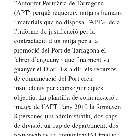
l’Autoritat Portuària de Tarragona
(APT) perquè requereix mitjans humans
i materials que no disposa l’APT», deia
l’informe de justificació per la
contractació d’un mitjà per a la
promoció del Port de Tarragona el
febrer d’enguany i que finalment va
guanyar el Diari. És a dir, els recursos
de comunicació del Port eren
insuficients per aconseguir aquest
objectiu. La plantilla de comunicació i
imatge de l’APT l’any 2019 la formaven
8 persones (un administratiu, dos caps
de divisió, un cap de departament, dos
responsables de comunicació i imatge i