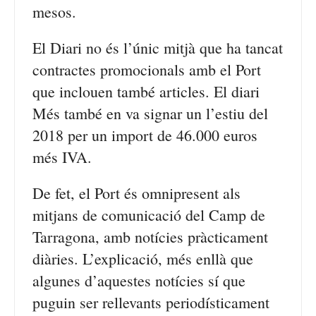
mesos.
El Diari no és l’únic mitjà que ha tancat
contractes promocionals amb el Port
que inclouen també articles. El diari
Més també en va signar un l’estiu del
2018 per un import de 46.000 euros
més IVA.
De fet, el Port és omnipresent als
mitjans de comunicació del Camp de
Tarragona, amb notícies pràcticament
diàries. L’explicació, més enllà que
algunes d’aquestes notícies sí que
puguin ser rellevants periodísticament