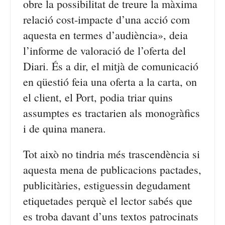
obre la possibilitat de treure la màxima
relació cost-impacte d’una acció com
aquesta en termes d’audiència», deia
l’informe de valoració de l’oferta del
Diari. És a dir, el mitjà de comunicació
en qüestió feia una oferta a la carta, on
el client, el Port, podia triar quins
assumptes es tractarien als monogràfics
i de quina manera.
Tot això no tindria més trascendència si
aquesta mena de publicacions pactades,
publicitàries, estiguessin degudament
etiquetades perquè el lector sabés que
es troba davant d’uns textos patrocinats