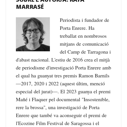
MARRASÉ
Periodista i fundador de
Porta Enrere. Ha
treballat en nombrosos
mitjans de comunicació
del Camp de Tarragona i
d'abast nacional. L'estiu de 2016 crea el mitjà
de periodisme d'investigació Porta Enrere amb
el qual ha guanyat tres premis Ramon Barnils
—2017, 2020 i 2022 (aquest últim, menció
especial del jurat)—. El 2023 guanya el premi
Mañé i Flaquer pel documental "Insostenible,
rere la brossa", una investigació de Porta
Enrere que també va aconseguir el premi de
l'Ecozine Film Festival de Saragossa i el