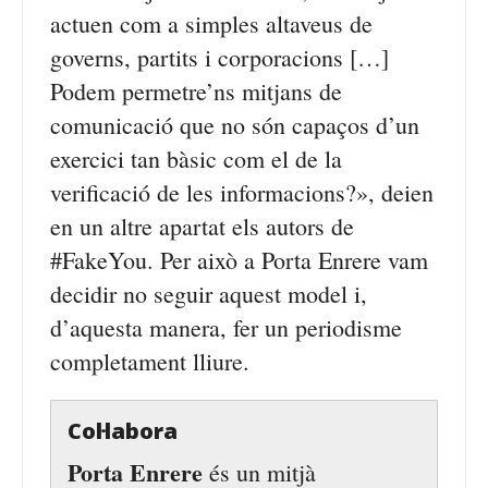
actuen com a simples altaveus de
governs, partits i corporacions […]
Podem permetre’ns mitjans de
comunicació que no són capaços d’un
exercici tan bàsic com el de la
verificació de les informacions?», deien
en un altre apartat els autors de
#FakeYou. Per això a Porta Enrere vam
decidir no seguir aquest model i,
d’aquesta manera, fer un periodisme
completament lliure.
Col·labora
Porta Enrere
és un mitjà