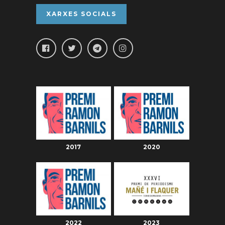
XARXES SOCIALS
2017
2020
2022
2023