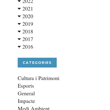
2022
2021
2020
2019
2018
2017
2016
CATEGORIES
Cultura i Patrimoni
Esports
General
Impacte
Medi Ambient