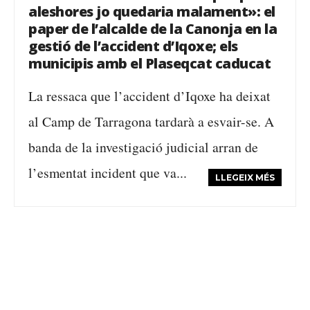
aleshores jo quedaria malament»: el
paper de l’alcalde de la Canonja en la
gestió de l’accident d’Iqoxe; els
municipis amb el Plaseqcat caducat
La ressaca que l’accident d’Iqoxe ha deixat
al Camp de Tarragona tardarà a esvair-se. A
banda de la investigació judicial arran de
l’esmentat incident que va...
LLEGEIX MÉS