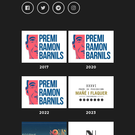
2017
2020
2022
2023