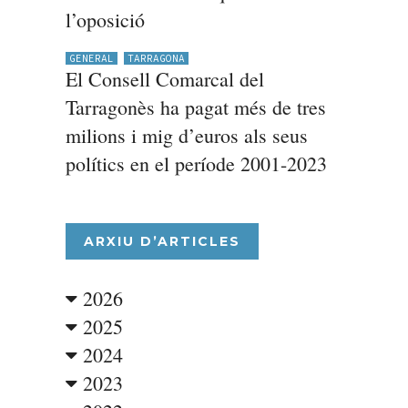
l’oposició
GENERAL
TARRAGONA
El Consell Comarcal del
Tarragonès ha pagat més de tres
milions i mig d’euros als seus
polítics en el període 2001-2023
ARXIU D’ARTICLES
2026
2025
2024
2023