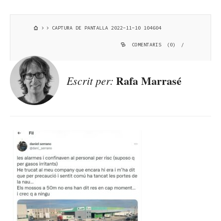
CAPTURA DE PANTALLA 2022-11-10 104604
COMENTARIS (0)
/
Rafa Marrasé
Escrit per: