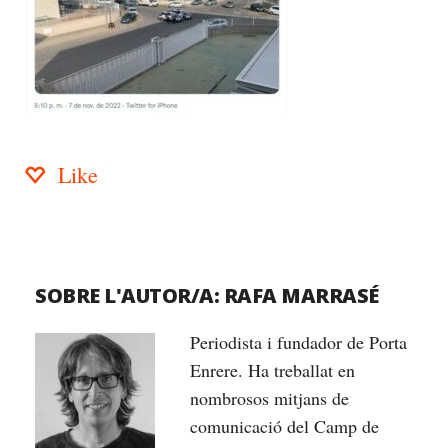
Like
SOBRE L'AUTOR/A:
RAFA MARRASÉ
Periodista i fundador de Porta
Enrere. Ha treballat en
nombrosos mitjans de
comunicació del Camp de