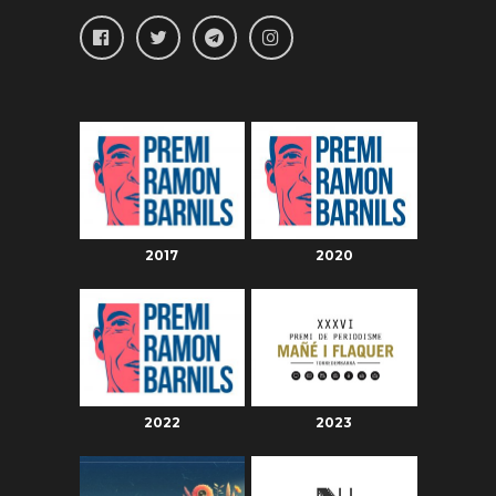
2017
2020
2022
2023