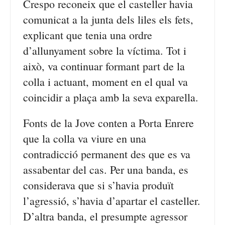
Crespo reconeix que el casteller havia
comunicat a la junta dels liles els fets,
explicant que tenia una ordre
d’allunyament sobre la víctima. Tot i
això, va continuar formant part de la
colla i actuant, moment en el qual va
coincidir a plaça amb la seva exparella.
Fonts de la Jove conten a Porta Enrere
que la colla va viure en una
contradicció permanent des que es va
assabentar del cas. Per una banda, es
considerava que si s’havia produït
l’agressió, s’havia d’apartar el casteller.
D’altra banda, el presumpte agressor