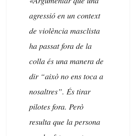
«Argumentar que una
agressió en un context
de violència masclista
ha passat fora de la
colla és una manera de
dir “això no ens toca a
nosaltres”. És tirar
pilotes fora. Però
resulta que la persona