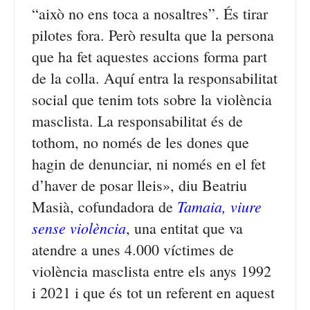
“això no ens toca a nosaltres”. És tirar
pilotes fora. Però resulta que la persona
que ha fet aquestes accions forma part
de la colla. Aquí entra la responsabilitat
social que tenim tots sobre la violència
masclista. La responsabilitat és de
tothom, no només de les dones que
hagin de denunciar, ni només en el fet
d’haver de posar lleis», diu Beatriu
Tamaia, viure
Masià, cofundadora de
sense violència
, una entitat que va
atendre a unes 4.000 víctimes de
violència masclista entre els anys 1992
i 2021 i que és tot un referent en aquest