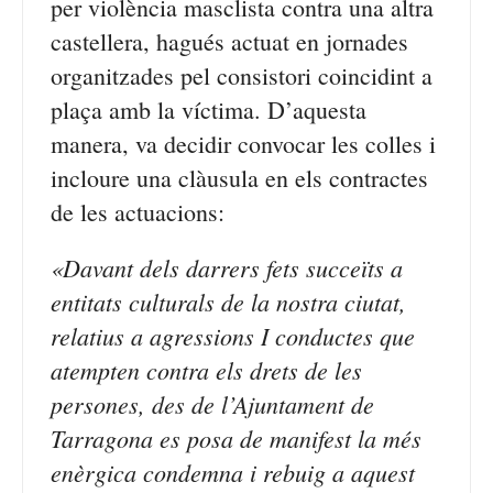
per violència masclista contra una altra
castellera, hagués actuat en jornades
organitzades pel consistori coincidint a
plaça amb la víctima. D’aquesta
manera, va decidir convocar les colles i
incloure una clàusula en els contractes
de les actuacions:
«Davant dels darrers fets succeïts a
entitats culturals de la nostra ciutat,
relatius a agressions I conductes que
atempten contra els drets de les
persones, des de l’Ajuntament de
Tarragona es posa de manifest la més
enèrgica condemna i rebuig a aquest