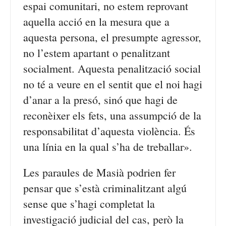
espai comunitari, no estem reprovant
aquella acció en la mesura que a
aquesta persona, el presumpte agressor,
no l’estem apartant o penalitzant
socialment. Aquesta penalització social
no té a veure en el sentit que el noi hagi
d’anar a la presó, sinó que hagi de
reconèixer els fets, una assumpció de la
responsabilitat d’aquesta violència. És
una línia en la qual s’ha de treballar».
Les paraules de Masià podrien fer
pensar que s’està criminalitzant algú
sense que s’hagi completat la
investigació judicial del cas, però la