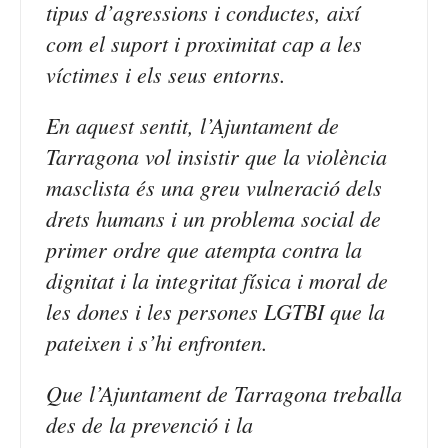
tipus d’agressions i conductes, així
com el suport i proximitat cap a les
víctimes i els seus entorns.
En aquest sentit, l’Ajuntament de
Tarragona vol insistir que la violència
masclista és una greu vulneració dels
drets humans i un problema social de
primer ordre que atempta contra la
dignitat i la integritat física i moral de
les dones i les persones LGTBI que la
pateixen i s’hi enfronten.
Que l’Ajuntament de Tarragona treballa
des de la prevenció i la