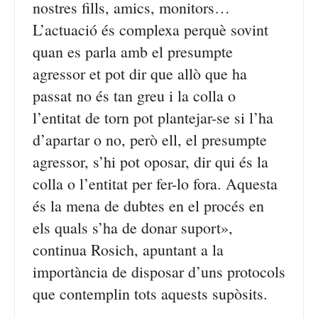
nostres fills, amics, monitors…
L’actuació és complexa perquè sovint
quan es parla amb el presumpte
agressor et pot dir que allò que ha
passat no és tan greu i la colla o
l’entitat de torn pot plantejar-se si l’ha
d’apartar o no, però ell, el presumpte
agressor, s’hi pot oposar, dir qui és la
colla o l’entitat per fer-lo fora. Aquesta
és la mena de dubtes en el procés en
els quals s’ha de donar suport»,
continua Rosich, apuntant a la
importància de disposar d’uns protocols
que contemplin tots aquests supòsits.