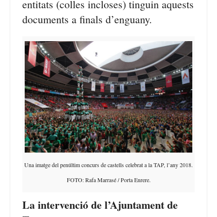
entitats (colles incloses) tinguin aquests
documents a finals d’enguany.
Una imatge del penúltim concurs de castells celebrat a la TAP, l’any 2018.
FOTO: Rafa Marrasé / Porta Enrere.
La intervenció de l’Ajuntament de