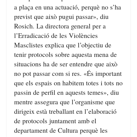
a plaça en una actuació, perquè no s’ha
previst que això pugui passar», diu
Rosich. La directora general per a
l’Erradicació de les Violències
Masclistes explica que l’objectiu de
tenir protocols sobre aquesta mena de
situacions ha de ser entendre que això
no pot passar com si res. «És important
que els espais on habitem totes i tots no
passin de perfil en aquests temes», diu
mentre assegura que l’organisme que
dirigeix està treballant en l’elaboració
de protocols juntament amb el
departament de Cultura perquè les