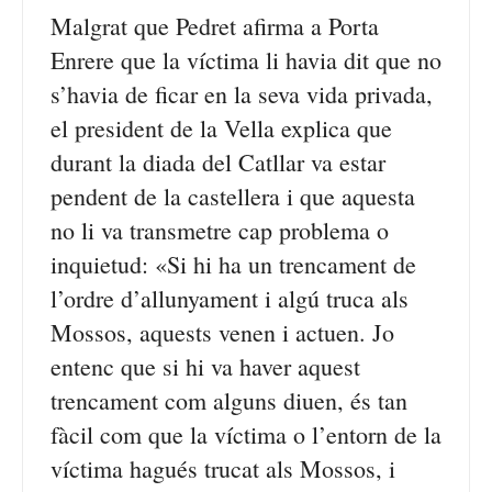
Malgrat que Pedret afirma a Porta
Enrere que la víctima li havia dit que no
s’havia de ficar en la seva vida privada,
el president de la Vella explica que
durant la diada del Catllar va estar
pendent de la castellera i que aquesta
no li va transmetre cap problema o
inquietud: «Si hi ha un trencament de
l’ordre d’allunyament i algú truca als
Mossos, aquests venen i actuen. Jo
entenc que si hi va haver aquest
trencament com alguns diuen, és tan
fàcil com que la víctima o l’entorn de la
víctima hagués trucat als Mossos, i