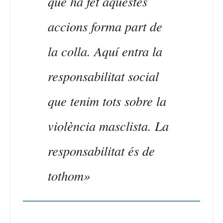
que ha fet aquestes
accions forma part de
la colla. Aquí entra la
responsabilitat social
que tenim tots sobre la
violència masclista. La
responsabilitat és de
tothom»