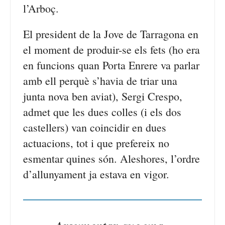
l’Arboç.
El president de la Jove de Tarragona en
el moment de produir-se els fets (ho era
en funcions quan Porta Enrere va parlar
amb ell perquè s’havia de triar una
junta nova ben aviat), Sergi Crespo,
admet que les dues colles (i els dos
castellers) van coincidir en dues
actuacions, tot i que prefereix no
esmentar quines són. Aleshores, l’ordre
d’allunyament ja estava en vigor.