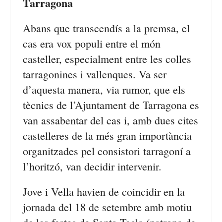
Tarragona
Abans que transcendís a la premsa, el
cas era vox populi entre el món
casteller, especialment entre les colles
tarragonines i vallenques. Va ser
d’aquesta manera, via rumor, que els
tècnics de l’Ajuntament de Tarragona es
van assabentar del cas i, amb dues cites
castelleres de la més gran importància
organitzades pel consistori tarragoní a
l’horitzó, van decidir intervenir.
Jove i Vella havien de coincidir en la
jornada del 18 de setembre amb motiu