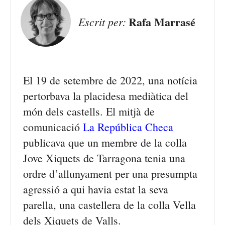
Rafa Marrasé
Escrit per:
El 19 de setembre de 2022, una notícia
pertorbava la placidesa mediàtica del
món dels castells. El mitjà de
comunicació
La República Checa
publicava que un membre de la colla
Jove Xiquets de Tarragona tenia una
ordre d’allunyament per una presumpta
agressió a qui havia estat la seva
parella, una castellera de la colla Vella
dels Xiquets de Valls.