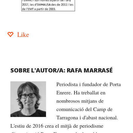
Like
SOBRE L'AUTOR/A:
RAFA MARRASÉ
Periodista i fundador de Porta
Enrere. Ha treballat en
nombrosos mitjans de
comunicació del Camp de
Tarragona i d'abast nacional.
L'estiu de 2016 crea el mitjà de periodisme