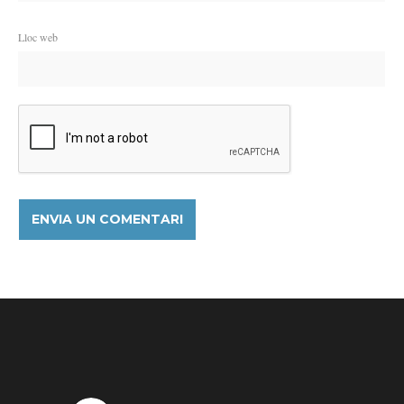
Lloc web