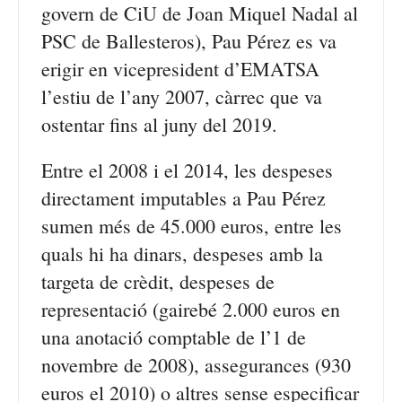
govern de CiU de Joan Miquel Nadal al
PSC de Ballesteros), Pau Pérez es va
erigir en vicepresident d’EMATSA
l’estiu de l’any 2007, càrrec que va
ostentar fins al juny del 2019.
Entre el 2008 i el 2014, les despeses
directament imputables a Pau Pérez
sumen més de 45.000 euros, entre les
quals hi ha dinars, despeses amb la
targeta de crèdit, despeses de
representació (gairebé 2.000 euros en
una anotació comptable de l’1 de
novembre de 2008), assegurances (930
euros el 2010) o altres sense especificar