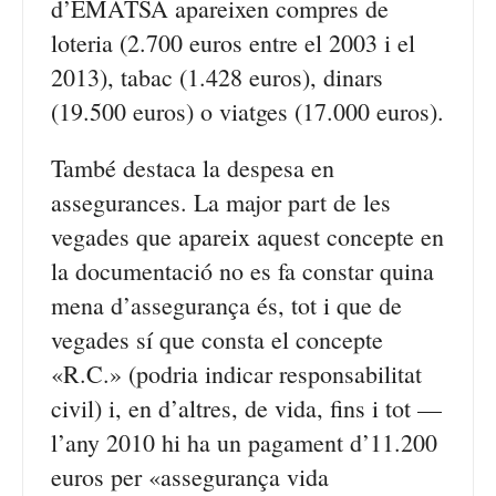
d’EMATSA apareixen compres de
loteria (2.700 euros entre el 2003 i el
2013), tabac (1.428 euros), dinars
(19.500 euros) o viatges (17.000 euros).
També destaca la despesa en
assegurances. La major part de les
vegades que apareix aquest concepte en
la documentació no es fa constar quina
mena d’assegurança és, tot i que de
vegades sí que consta el concepte
«R.C.» (podria indicar responsabilitat
civil) i, en d’altres, de vida, fins i tot —
l’any 2010 hi ha un pagament d’11.200
euros per «assegurança vida