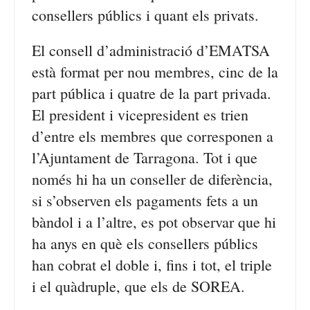
consellers públics i quant els privats.
El consell d’administració d’EMATSA
està format per nou membres, cinc de la
part pública i quatre de la part privada.
El president i vicepresident es trien
d’entre els membres que corresponen a
l’Ajuntament de Tarragona. Tot i que
només hi ha un conseller de diferència,
si s’observen els pagaments fets a un
bàndol i a l’altre, es pot observar que hi
ha anys en què els consellers públics
han cobrat el doble i, fins i tot, el triple
i el quàdruple, que els de SOREA.