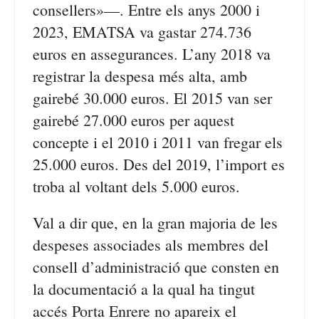
consellers»—. Entre els anys 2000 i
2023, EMATSA va gastar 274.736
euros en assegurances. L’any 2018 va
registrar la despesa més alta, amb
gairebé 30.000 euros. El 2015 van ser
gairebé 27.000 euros per aquest
concepte i el 2010 i 2011 van fregar els
25.000 euros. Des del 2019, l’import es
troba al voltant dels 5.000 euros.
Val a dir que, en la gran majoria de les
despeses associades als membres del
consell d’administració que consten en
la documentació a la qual ha tingut
accés Porta Enrere no apareix el