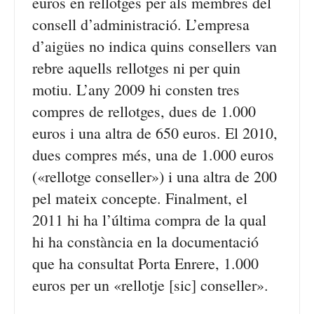
euros en rellotges per als membres del
consell d’administració. L’empresa
d’aigües no indica quins consellers van
rebre aquells rellotges ni per quin
motiu. L’any 2009 hi consten tres
compres de rellotges, dues de 1.000
euros i una altra de 650 euros. El 2010,
dues compres més, una de 1.000 euros
(«rellotge conseller») i una altra de 200
pel mateix concepte. Finalment, el
2011 hi ha l’última compra de la qual
hi ha constància en la documentació
que ha consultat Porta Enrere, 1.000
euros per un «rellotje [sic] conseller».