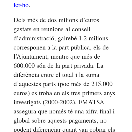
fer-ho
.
Dels més de dos milions d’euros
gastats en reunions al consell
d’administració, gairebé 1,2 milions
corresponen a la part pública, els de
l’Ajuntament, mentre que més de
600.000 són de la part privada. La
diferència entre el total i la suma
d’aquestes parts (poc més de 215.000
euros) es troba en els tres primers anys
investigats (2000-2002). EMATSA
assegura que només té una xifra final i
global sobre aquests pagaments, no
podent diferenciar quant van cobrar els