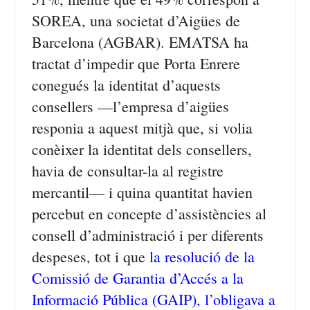
SOREA, una societat d’Aigües de
Barcelona (AGBAR). EMATSA ha
tractat d’impedir que Porta Enrere
conegués la identitat d’aquests
consellers —l’empresa d’aigües
responia a aquest mitjà que, si volia
conèixer la identitat dels consellers,
havia de consultar-la al registre
mercantil— i quina quantitat havien
percebut en concepte d’assistències al
consell d’administració i per diferents
despeses, tot i que
la resolució de la
Comissió de Garantia d’Accés a la
Informació Pública (GAIP), l’obligava a