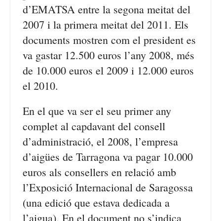
d’EMATSA entre la segona meitat del
2007 i la primera meitat del 2011. Els
documents mostren com el president es
va gastar 12.500 euros l’any 2008, més
de 10.000 euros el 2009 i 12.000 euros
el 2010.
En el que va ser el seu primer any
complet al capdavant del consell
d’administració, el 2008, l’empresa
d’aigües de Tarragona va pagar 10.000
euros als consellers en relació amb
l’Exposició Internacional de Saragossa
(una edició que estava dedicada a
l’aigua). En el document no s’indica