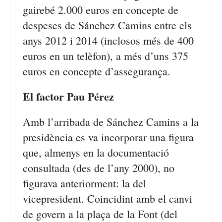
gairebé 2.000 euros en concepte de
despeses de Sánchez Camins entre els
anys 2012 i 2014 (inclosos més de 400
euros en un telèfon), a més d’uns 375
euros en concepte d’assegurança.
El factor Pau Pérez
Amb l’arribada de Sánchez Camins a la
presidència es va incorporar una figura
que, almenys en la documentació
consultada (des de l’any 2000), no
figurava anteriorment: la del
vicepresident. Coincidint amb el canvi
de govern a la plaça de la Font (del