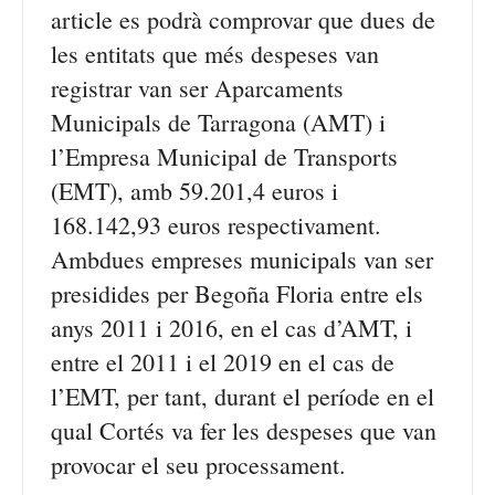
article es podrà comprovar que dues de
les entitats que més despeses van
registrar van ser Aparcaments
Municipals de Tarragona (AMT) i
l’Empresa Municipal de Transports
(EMT), amb 59.201,4 euros i
168.142,93 euros respectivament.
Ambdues empreses municipals van ser
presidides per Begoña Floria entre els
anys 2011 i 2016, en el cas d’AMT, i
entre el 2011 i el 2019 en el cas de
l’EMT, per tant, durant el període en el
qual Cortés va fer les despeses que van
provocar el seu processament.