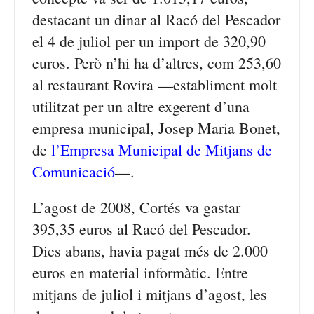
destacant un dinar al Racó del Pescador
el 4 de juliol per un import de 320,90
euros. Però n’hi ha d’altres, com 253,60
al restaurant Rovira —establiment molt
utilitzat per un altre exgerent d’una
empresa municipal, Josep Maria Bonet,
de
l’Empresa Municipal de Mitjans de
Comunicació
—.
L’agost de 2008, Cortés va gastar
395,35 euros al Racó del Pescador.
Dies abans, havia pagat més de 2.000
euros en material informàtic. Entre
mitjans de juliol i mitjans d’agost, les