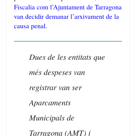
Fiscalia com l’Ajuntament de Tarragona
van decidir demanar l’arxivament de la
causa penal
.
Dues de les entitats que
més despeses van
registrar van ser
Aparcaments
Municipals de
Tarragona (AMT) i