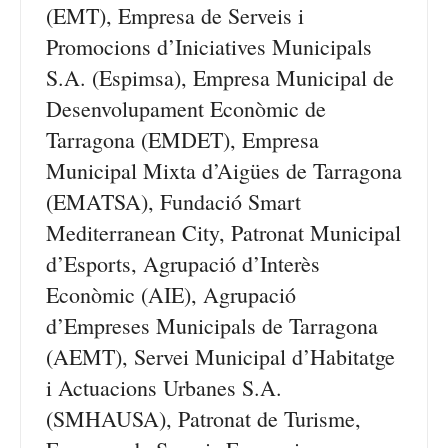
(EMT), Empresa de Serveis i
Promocions d’Iniciatives Municipals
S.A. (Espimsa), Empresa Municipal de
Desenvolupament Econòmic de
Tarragona (EMDET), Empresa
Municipal Mixta d’Aigües de Tarragona
(EMATSA), Fundació Smart
Mediterranean City, Patronat Municipal
d’Esports, Agrupació d’Interès
Econòmic (AIE), Agrupació
d’Empreses Municipals de Tarragona
(AEMT), Servei Municipal d’Habitatge
i Actuacions Urbanes S.A.
(SMHAUSA), Patronat de Turisme,