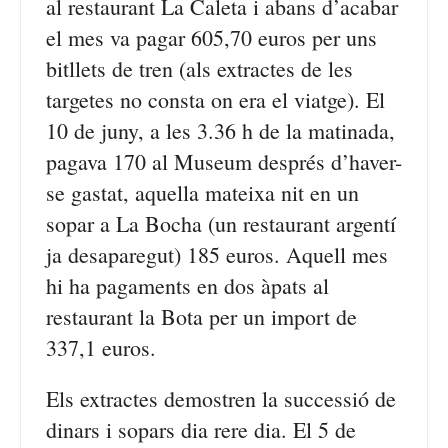
al restaurant La Caleta i abans d’acabar
el mes va pagar 605,70 euros per uns
bitllets de tren (als extractes de les
targetes no consta on era el viatge). El
10 de juny, a les 3.36 h de la matinada,
pagava 170 al Museum després d’haver-
se gastat, aquella mateixa nit en un
sopar a La Bocha (un restaurant argentí
ja desaparegut) 185 euros. Aquell mes
hi ha pagaments en dos àpats al
restaurant la Bota per un import de
337,1 euros.
Els extractes demostren la successió de
dinars i sopars dia rere dia. El 5 de