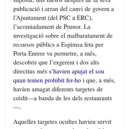
publicació i arran del canvi de govern a
l’Ajuntament (del PSC a ERC),
l’acomiadament de Prunor. La
investigació sobre el malbaratament de
recursos públics a Espimsa feta per
Porta Enrere va permetre, a més,
descobrir que l’exgerent i dos alts
directius més
s’havien apujat el sou
quan tenien prohibit fer-ho
i que, a més,
havien amagat diferents targetes de
crèdit—a banda de les dels restaurants
—.
Aquelles targetes ocultes havien servit