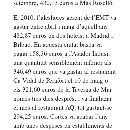
setembre, 430,13 euros a Mas Roselló.
El 2010, l’aleshores gerent de l’EMT va
gastar entre abril i maig d’aquell any
482,87 euros en dos hotels, a Madrid i
Bilbao. En aquesta ciutat basca va
pagar 158,36 euros a l’Asador Indusi,
una quantitat sensiblement inferior als
346,49 euros que va gastar al restaurant
Ca Vidal de Perafort el 10 de maig o
els 321,60 euros de la Taverna de Mar
només tres dies després, i va finalitzar
el mes al restaurant AQ, tot gastant-se
294,25 euros. Cortés va acabar l’any
amb unes despeses en establiments de