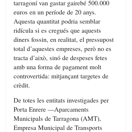
tarragoní van gastar gairebé 500.000
euros en un període de 20 anys.
Aquesta quantitat podria semblar
ridícula si es cregués que aquests
diners fossin, en realitat, el pressupost
total d’aquestes empreses, però no es
tracta d’això, sinó de despeses fetes
amb una forma de pagament molt
controvertida: mitjançant targetes de
crèdit.
De totes les entitats investigades per
Porta Enrere —Aparcaments
Municipals de Tarragona (AMT),
Empresa Municipal de Transports