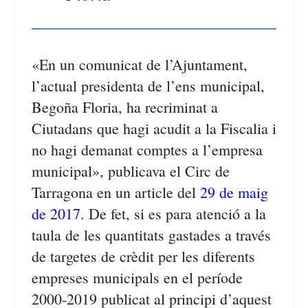
«En un comunicat de l’Ajuntament,
l’actual presidenta de l’ens municipal,
Begoña Floria, ha recriminat a
Ciutadans que hagi acudit a la Fiscalia i
no hagi demanat comptes a l’empresa
municipal», publicava el Circ de
Tarragona en un article del
29 de maig
de 2017
. De fet, si es para atenció a la
taula de les quantitats gastades a través
de targetes de crèdit per les diferents
empreses municipals en el període
2000-2019 publicat al principi d’aquest