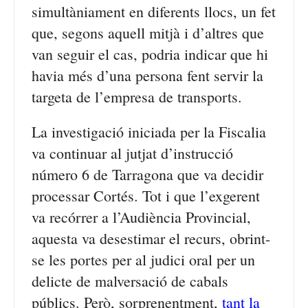
simultàniament en diferents llocs, un fet
que, segons aquell mitjà i d’altres que
van seguir el cas, podria indicar que hi
havia més d’una persona fent servir la
targeta de l’empresa de transports.
La investigació iniciada per la Fiscalia
va continuar al jutjat d’instrucció
número 6 de Tarragona que va decidir
processar Cortés. Tot i que l’exgerent
va recórrer a l’Audiència Provincial,
aquesta va desestimar el recurs, obrint-
se les portes per al judici oral per un
delicte de malversació de cabals
públics. Però, sorprenentment,
tant la