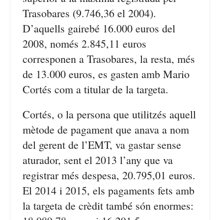
Trasobares (9.746,36 el 2004).
D’aquells gairebé 16.000 euros del
2008, només 2.845,11 euros
corresponen a Trasobares, la resta, més
de 13.000 euros, es gasten amb Mario
Cortés com a titular de la targeta.
Cortés, o la persona que utilitzés aquell
mètode de pagament que anava a nom
del gerent de l’EMT, va gastar sense
aturador, sent el 2013 l’any que va
registrar més despesa, 20.795,01 euros.
El 2014 i 2015, els pagaments fets amb
la targeta de crèdit també són enormes: