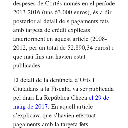
despeses de Cortés només en el període
2013-2016 (uns 63.000 euros), és a dir,
posterior al detall dels pagaments fets
amb targeta de crèdit explicats
anteriorment en aquest article (2008-
2012, per un total de 52.890,34 euros) i
que mai fins ara havien estat
publicades.
El detall de la denúncia d’Orts i
Ciutadans a la Fiscalia va ser publicada
pel diari La República Checa
el 29 de
maig de 2017
. En aquell article
s’explicava que s’havien efectuat
pagaments amb la targeta fets