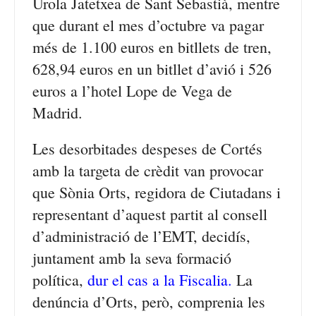
Urola Jatetxea de Sant Sebastià, mentre
que durant el mes d’octubre va pagar
més de 1.100 euros en bitllets de tren,
628,94 euros en un bitllet d’avió i 526
euros a l’hotel Lope de Vega de
Madrid.
Les desorbitades despeses de Cortés
amb la targeta de crèdit van provocar
que Sònia Orts, regidora de Ciutadans i
representant d’aquest partit al consell
d’administració de l’EMT, decidís,
juntament amb la seva formació
política,
dur el cas a la Fiscalia
.
La
denúncia d’Orts, però, comprenia les