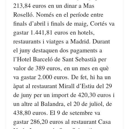
213,84 euros en un dinar a Mas
Roselló. Només en el període entre
finals d’abril i finals de maig, Cortés va
gastar 1.441,81 euros en hotels,
restaurants i viatges a Madrid. Durant
el juny destaquen dos pagaments a
l’Hotel Barceló de Sant Sebastià per
valor de 389 euros, en un mes en què
va gastar 2.000 euros. De fet, hi ha un
àpat al restaurant Mirall d’Estiu del 29
de juny per un import de 420,30 euros i
un altre al Balandra, el 20 de juliol, de
438,80 euros. El 9 de setembre va
gastar 286,20 euros al restaurant Casa