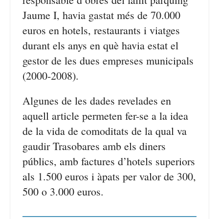
Jaume I, havia gastat més de 70.000
euros en hotels, restaurants i viatges
durant els anys en què havia estat el
gestor de les dues empreses municipals
(2000-2008).
Algunes de les dades revelades en
aquell article permeten fer-se a la idea
de la vida de comoditats de la qual va
gaudir Trasobares amb els diners
públics, amb factures d’hotels superiors
als 1.500 euros i àpats per valor de 300,
500 o 3.000 euros.