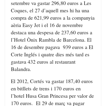
setembre va gastar 296,80 euros a Les
Coques, el 27 d’aquell mes hi ha una
compra de 621,99 euros a la companyia
aèria Easy Jet i el 16 de novembre
destaca una despesa de 237,60 euros a
l’Hotel Ònix Rambla de Barcelona. El
16 de desembre pagava 939 euros a El
Corte Inglés i quatre dies més tard es
gastava 432 euros al restaurant
Balandra.
El 2012, Cortés va gastar 187,40 euros
en bitllets de trens i 170 euros en
l’hotel Husa Gran Princesa per valor de
170 euros. El 29 de març va pagar