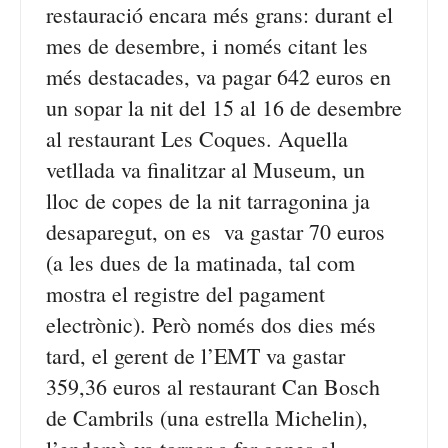
restauració encara més grans: durant el
mes de desembre, i només citant les
més destacades, va pagar 642 euros en
un sopar la nit del 15 al 16 de desembre
al restaurant Les Coques. Aquella
vetllada va finalitzar al Museum, un
lloc de copes de la nit tarragonina ja
desaparegut, on es va gastar 70 euros
(a les dues de la matinada, tal com
mostra el registre del pagament
electrònic). Però només dos dies més
tard, el gerent de l’EMT va gastar
359,36 euros al restaurant Can Bosch
de Cambrils (una estrella Michelin),