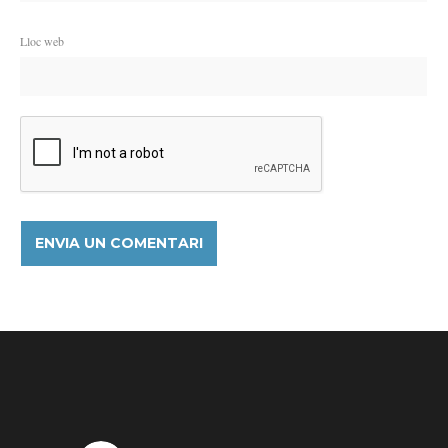
Lloc web