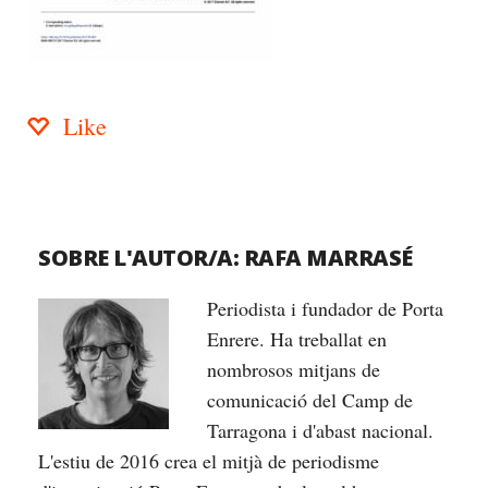
Like
SOBRE L'AUTOR/A:
RAFA MARRASÉ
Periodista i fundador de Porta
Enrere. Ha treballat en
nombrosos mitjans de
comunicació del Camp de
Tarragona i d'abast nacional.
L'estiu de 2016 crea el mitjà de periodisme