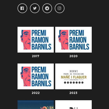
2017
2020
2022
2023