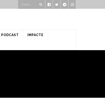
PODCAST
IMPACTE