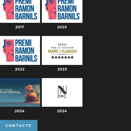
2017
2020
2022
2023
2024
2024
CONTACTE