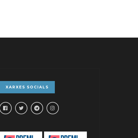
XARXES SOCIALS