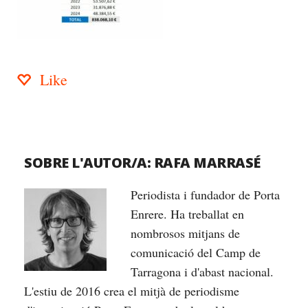
Like
SOBRE L'AUTOR/A:
RAFA MARRASÉ
Periodista i fundador de Porta
Enrere. Ha treballat en
nombrosos mitjans de
comunicació del Camp de
Tarragona i d'abast nacional.
L'estiu de 2016 crea el mitjà de periodisme