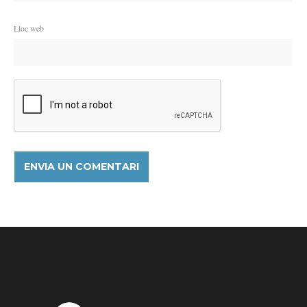
Lloc web