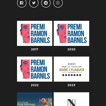
2017
2020
2022
2023