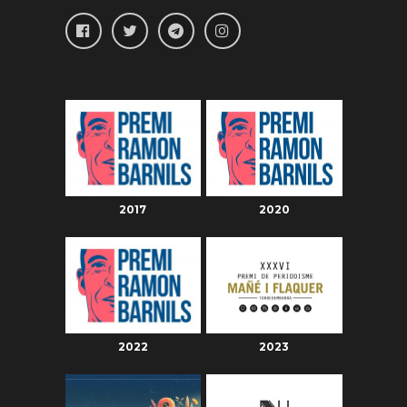
2017
2020
2022
2023