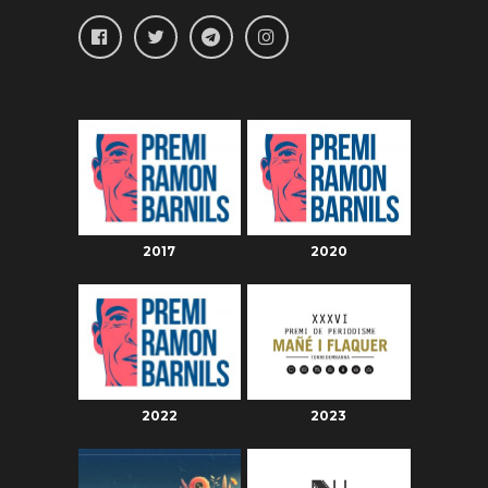
2017
2020
2022
2023