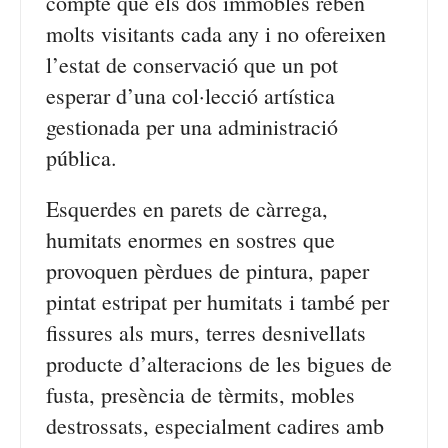
compte que els dos immobles reben
molts visitants cada any i no ofereixen
l’estat de conservació que un pot
esperar d’una col·lecció artística
gestionada per una administració
pública.
Esquerdes en parets de càrrega,
humitats enormes en sostres que
provoquen pèrdues de pintura, paper
pintat estripat per humitats i també per
fissures als murs, terres desnivellats
producte d’alteracions de les bigues de
fusta, presència de tèrmits, mobles
destrossats, especialment cadires amb