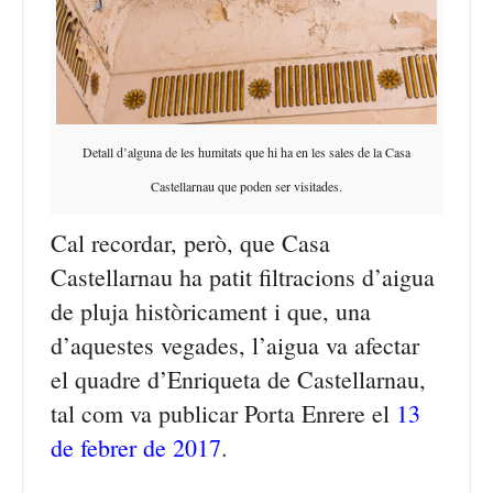
Detall d’alguna de les humitats que hi ha en les sales de la Casa
Castellarnau que poden ser visitades.
Cal recordar, però, que Casa
Castellarnau ha patit filtracions d’aigua
de pluja històricament i que, una
d’aquestes vegades, l’aigua va afectar
el quadre d’Enriqueta de Castellarnau,
tal com va publicar Porta Enrere el
13
de febrer de 2017
.