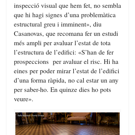
inspecció visual que hem fet, no sembla
que hi hagi signes d’una problemàtica
estructural greu i imminent», diu
Casanovas, que recomana fer un estudi
més ampli per avaluar l’estat de tota
l’estructura de l’edifici: «S’han de fer
prospeccions per avaluar el risc. Hi ha
eines per poder mirar l’estat de l’edifici
d’una forma ràpida, no cal estar un any
per saber-ho. En quinze dies ho pots
veure».