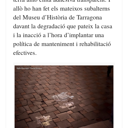
allò ho han fet els mateixos subalterns
del Museu d’Història de Tarragona
davant la degradació que pateix la casa
i la inacció a l’hora d’implantar una
política de manteniment i rehabilitació
efectives.