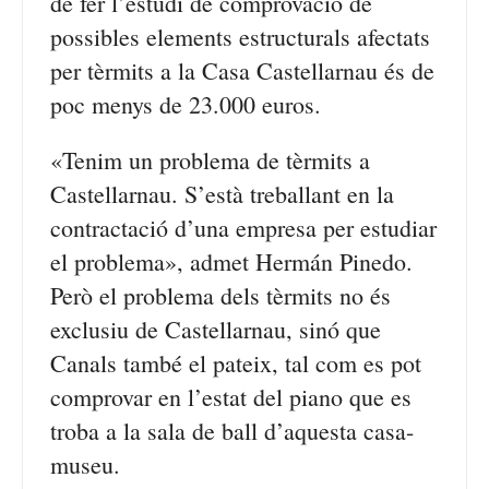
de fer l’estudi de comprovació de
possibles elements estructurals afectats
per tèrmits a la Casa Castellarnau és de
poc menys de 23.000 euros.
«Tenim un problema de tèrmits a
Castellarnau. S’està treballant en la
contractació d’una empresa per estudiar
el problema», admet Hermán Pinedo.
Però el problema dels tèrmits no és
exclusiu de Castellarnau, sinó que
Canals també el pateix, tal com es pot
comprovar en l’estat del piano que es
troba a la sala de ball d’aquesta casa-
museu.