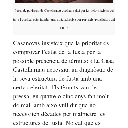
Peces de paviment de Castellarnau que han saltat per les deformacions del
terra i que han estat fixades amb cinta adhesiva per part dels treballadors del
MHT.
Casanovas insisteix que la prioritat és
comprovar l’estat de la fusta per la
possible presència de tèrmits: «La Casa
Castellarnau necessita un diagnòstic de
la seva estructura de fusta amb una
certa celeritat. Els tèrmits van de
pressa, en quatre o cinc anys fan molt
de mal, amb això vull dir que no
necessiten dècades per malmetre les
estructures de fusta. No cal que es