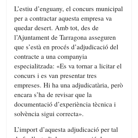
L’estiu d’enguany, el concurs municipal
per a contractar aquesta empresa va
quedar desert. Amb tot, des de
l’Ajuntament de Tarragona asseguren
que s’està en procés d’adjudicació del
contracte a una companyia
especialitzada: «Es va tornar a licitar el
concurs i es van presentar tres
empreses. Hi ha una adjudicatària, però
encara s’ha de revisar que la
documentació d’experiència tècnica i
solvència sigui correcta».
L’import d’aquesta adjudicació per tal