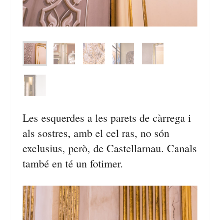
Les esquerdes a les parets de càrrega i
als sostres, amb el cel ras, no són
exclusius, però, de Castellarnau. Canals
també en té un fotimer.