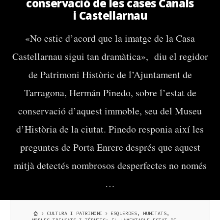
conservació de les cases Canals
i Castellarnau
«No estic d’acord que la imatge de la Casa
Castellarnau sigui tan dramàtica», diu el regidor
de Patrimoni Històric de l’Ajuntament de
Tarragona, Hermán Pinedo, sobre l’estat de
conservació d’aquest immoble, seu del Museu
d’Història de la ciutat. Pinedo responia així les
preguntes de Porta Enrere després que aquest
mitjà detectés nombrosos desperfectes no només
…
CULTURA I PATRIMONI
ESQUERDES, HUMITATS,