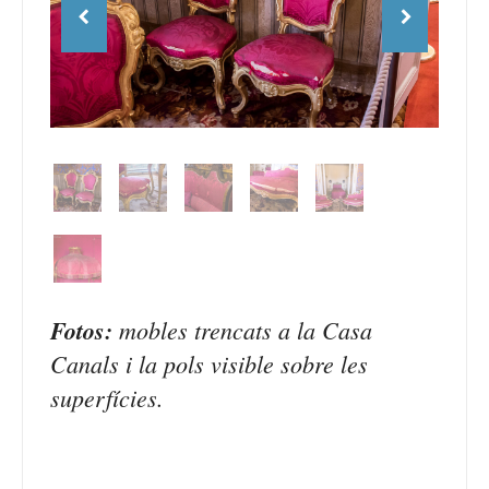
Fotos:
mobles trencats a la Casa
Canals i la pols visible sobre les
superfícies.