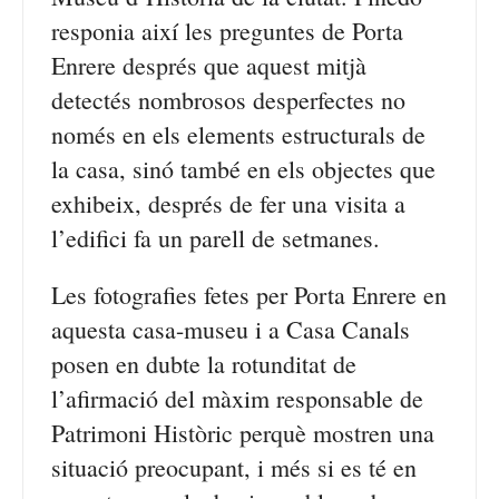
responia així les preguntes de Porta
Enrere després que aquest mitjà
detectés nombrosos desperfectes no
només en els elements estructurals de
la casa, sinó també en els objectes que
exhibeix, després de fer una visita a
l’edifici fa un parell de setmanes.
Les fotografies fetes per Porta Enrere en
aquesta casa-museu i a Casa Canals
posen en dubte la rotunditat de
l’afirmació del màxim responsable de
Patrimoni Històric perquè mostren una
situació preocupant, i més si es té en