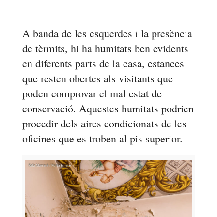
A banda de les esquerdes i la presència
de tèrmits, hi ha humitats ben evidents
en diferents parts de la casa, estances
que resten obertes als visitants que
poden comprovar el mal estat de
conservació. Aquestes humitats podrien
procedir dels aires condicionats de les
oficines que es troben al pis superior.