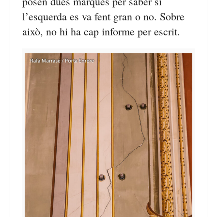
posen dues marques per saber si
l’esquerda es va fent gran o no. Sobre
això, no hi ha cap informe per escrit.