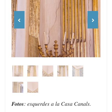
Fotos
: esquerdes a la Casa Canals.