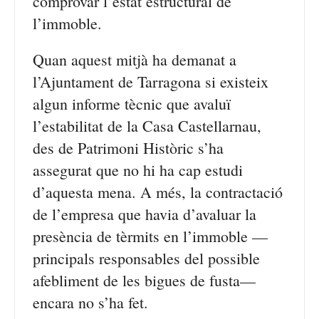
comprovar l’estat estructural de
l’immoble.
Quan aquest mitjà ha demanat a
l’Ajuntament de Tarragona si existeix
algun informe tècnic que avaluï
l’estabilitat de la Casa Castellarnau,
des de Patrimoni Històric s’ha
assegurat que no hi ha cap estudi
d’aquesta mena. A més, la contractació
de l’empresa que havia d’avaluar la
presència de tèrmits en l’immoble —
principals responsables del possible
afebliment de les bigues de fusta—
encara no s’ha fet.