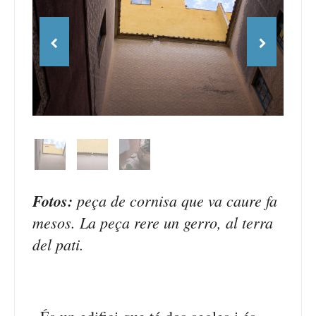
Fotos:
peça de cornisa que va caure fa
mesos. La peça rere un gerro, al terra
del pati.