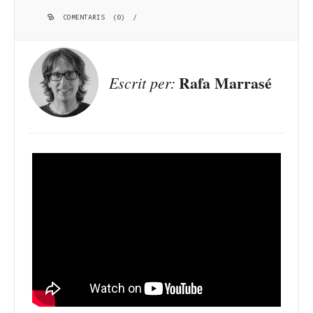
COMENTARIS (0)
/
Rafa Marrasé
Escrit per: