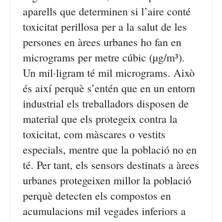
aparells que determinen si l’aire conté
toxicitat perillosa per a la salut de les
persones en àrees urbanes ho fan en
micrograms per metre cúbic (µg/m³).
Un mil·ligram té mil micrograms. Això
és així perquè s’entén que en un entorn
industrial els treballadors disposen de
material que els protegeix contra la
toxicitat, com màscares o vestits
especials, mentre que la població no en
té. Per tant, els sensors destinats a àrees
urbanes protegeixen millor la població
perquè detecten els compostos en
acumulacions mil vegades inferiors a