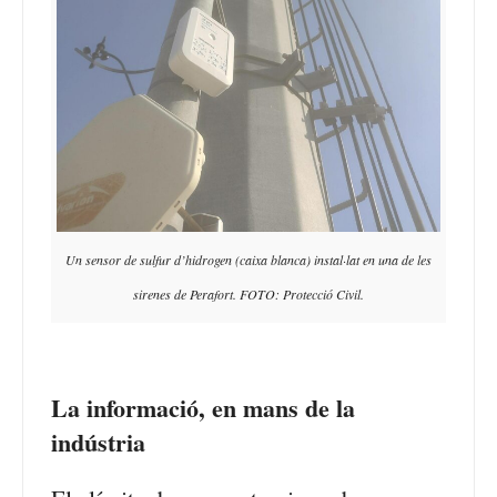
Un sensor de sulfur d’hidrogen (caixa blanca) instal·lat en una de les
sirenes de Perafort. FOTO: Protecció Civil.
La informació, en mans de la
indústria