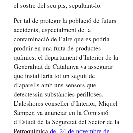
el sostre del seu pis, sepultant-lo.
Per tal de protegir la població de futurs
accidents, especialment de la
contaminació de l’aire que es podria
produir en una fuita de productes
químics, el departament d’Interior de la
Generalitat de Catalunya va assegurar
que instal·laria tot un seguit de
d’aparells amb uns sensors que
detectessin substàncies perilloses.
L’aleshores conseller d’Interior, Miquel
Sàmper, va anunciar en la Comissió
d’Estudi de la Seguretat del Sector de la
Petroquímica
del 24 de novembre de