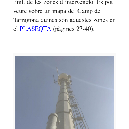
límit de les zones d’intervenció. Es pot
veure sobre un mapa del Camp de
Tarragona quines són aquestes zones en
el
PLASEQTA
(pàgines 27-40).