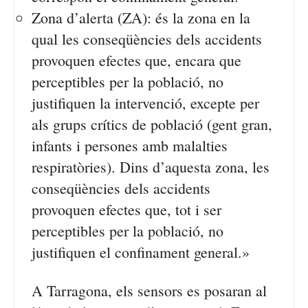
Zona d’alerta (ZA): és la zona en la
qual les conseqüències dels accidents
provoquen efectes que, encara que
perceptibles per la població, no
justifiquen la intervenció, excepte per
als grups crítics de població (gent gran,
infants i persones amb malalties
respiratòries). Dins d’aquesta zona, les
conseqüències dels accidents
provoquen efectes que, tot i ser
perceptibles per la població, no
justifiquen el confinament general.»
A Tarragona, els sensors es posaran al