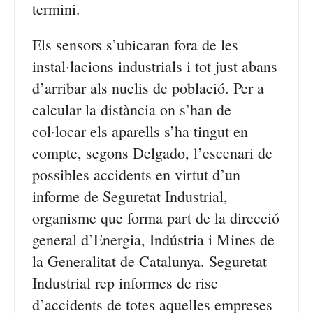
termini.
Els sensors s’ubicaran fora de les
instal·lacions industrials i tot just abans
d’arribar als nuclis de població. Per a
calcular la distància on s’han de
col·locar els aparells s’ha tingut en
compte, segons Delgado, l’escenari de
possibles accidents en virtut d’un
informe de Seguretat Industrial,
organisme que forma part de la direcció
general d’Energia, Indústria i Mines de
la Generalitat de Catalunya. Seguretat
Industrial rep informes de risc
d’accidents de totes aquelles empreses