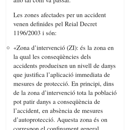
Les zones afectades per un accident
venen definides pel Reial Decret
1196/2003 i són:
«Zona d’intervenció (ZI): és la zona en
la qual les conseqüències dels
accidents produeixen un nivell de danys
que justifica l’aplicació immediata de
mesures de protecció. En principi, dins
de la zona d’intervenció tota la població
pot patir danys a conseqüència de
l’accident, en absència de mesures
d’autoprotecció. Aquesta zona és on
correspon el confinament general.