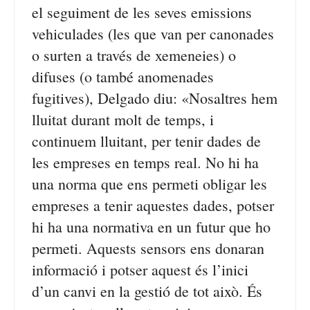
el seguiment de les seves emissions
vehiculades (les que van per canonades
o surten a través de xemeneies) o
difuses (o també anomenades
fugitives), Delgado diu: «Nosaltres hem
lluitat durant molt de temps, i
continuem lluitant, per tenir dades de
les empreses en temps real. No hi ha
una norma que ens permeti obligar les
empreses a tenir aquestes dades, potser
hi ha una normativa en un futur que ho
permeti. Aquests sensors ens donaran
informació i potser aquest és l’inici
d’un canvi en la gestió de tot això. És