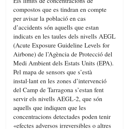
Els límits de concentracions de
compostos que es tindran en compte
per avisar la població en cas
d’accidents són aquells que estan
indicats en les taules dels nivells AEGL
(Acute Exposure Guideline Levels for
Airbone) de l’Agència de Protecció del
Medi Ambient dels Estats Units (EPA).
Pel mapa de sensors que s’està
instal·lant en les zones d’intervenció
del Camp de Tarragona s’estan fent
servir els nivells AEGL-2, que són
aquells que indiquen que les
concentracions detectades poden tenir
«efectes adversos irreversibles o altres