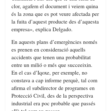
clor, agafem el document i veiem quina
és la zona que es pot veure afectada per
la fuita d’aquest producte des d’aquesta
empresa», explica Delgado.
En aquests plans d’emergències només
es prenen en consideració aquells
accidents que tenen una probabilitat
entre un milió o més que succeeixin.
En el cas d’Iqoxe, per exemple, no
constava a cap informe perquè, tal com
afirma el subdirector de programes en
Protecció Civil, des de la perspectiva
industrial era poc probable que passés
allò tal com va passar.