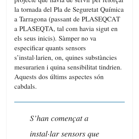
la tornada del Pla de Seguretat Química
a Tarragona (passant de PLASEQCAT
a PLASEQTA, tal com havia sigut en
els seus inicis). Sàmper no va
especificar quants sensors
s’instal·larien, on, quines substàncies
mesurarien i quina sensibilitat tindrien.
Aquests dos últims aspectes són
cabdals.
S’han començat a
instal·lar sensors que