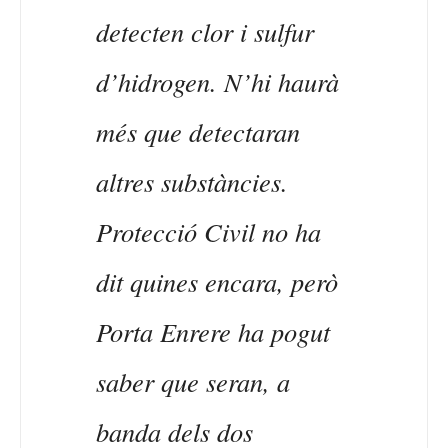
detecten clor i sulfur
d’hidrogen. N’hi haurà
més que detectaran
altres substàncies.
Protecció Civil no ha
dit quines encara, però
Porta Enrere ha pogut
saber que seran, a
banda dels dos