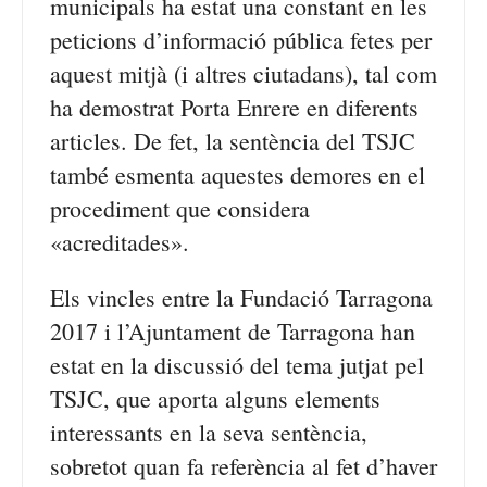
municipals ha estat una constant en les
peticions d’informació pública fetes per
aquest mitjà (i altres ciutadans), tal com
ha demostrat Porta Enrere en diferents
articles. De fet, la sentència del TSJC
també esmenta aquestes demores en el
procediment que considera
«acreditades».
Els vincles entre la Fundació Tarragona
2017 i l’Ajuntament de Tarragona han
estat en la discussió del tema jutjat pel
TSJC, que aporta alguns elements
interessants en la seva sentència,
sobretot quan fa referència al fet d’haver