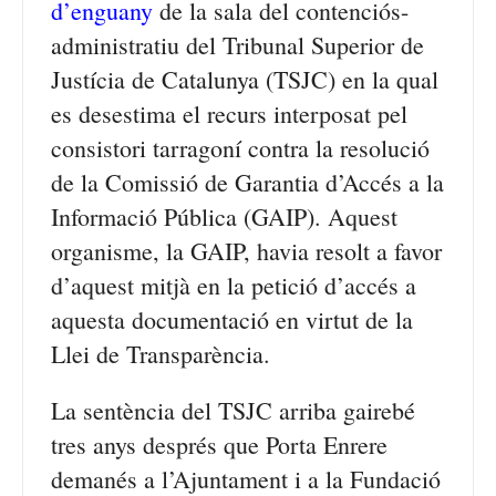
d’enguany
de la sala del contenciós-
administratiu del Tribunal Superior de
Justícia de Catalunya (TSJC) en la qual
es desestima el recurs interposat pel
consistori tarragoní contra la resolució
de la Comissió de Garantia d’Accés a la
Informació Pública (GAIP). Aquest
organisme, la GAIP, havia resolt a favor
d’aquest mitjà en la petició d’accés a
aquesta documentació en virtut de la
Llei de Transparència.
La sentència del TSJC arriba gairebé
tres anys després que Porta Enrere
demanés a l’Ajuntament i a la Fundació