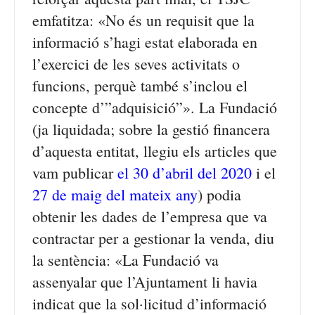
emfatitza: «No és un requisit que la
informació s’hagi estat elaborada en
l’exercici de les seves activitats o
funcions, perquè també s’inclou el
concepte d’”adquisició”». La Fundació
(ja liquidada; sobre la gestió financera
d’aquesta entitat, llegiu els articles que
vam publicar
el 30 d’abril del 2020
i el
27 de maig del mateix any
) podia
obtenir les dades de l’empresa que va
contractar per a gestionar la venda, diu
la sentència: «La Fundació va
assenyalar que l’Ajuntament li havia
indicat que la sol·licitud d’informació