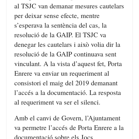
al TSJC van demanar mesures cautelars
per deixar sense efecte, mentre
s’esperava la sentència del cas, la
resolució de la GAIP. El TSJC va
denegar les cautelars i això volia dir la
resolució de la GAIP continuava sent
vinculant. A la vista d’aquest fet, Porta
Enrere va enviar un requeriment al
consistori el maig del 2019 demanant
l’accés a la documentació. La resposta
al requeriment va ser el silenci.
Amb el canvi de Govern, l’Ajuntament
va permetre l’accés de Porta Enrere a la
documentació sobre els Jocs