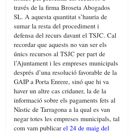
través de la firma Broseta Abogados
SL. A aquesta quantitat s’hauria de
sumar la resta del procediment i
defensa del recurs davant el TSJC. Cal
recordar que aquests no van ser els
únics recursos al TSJC per part de
l’Ajuntament i les empreses municipals
després d’una resolució favorable de la
GAIP a Porta Enrere, sinó que hi va
haver un altre cas cridaner, la de la
informació sobre els pagaments fets al
Nàstic de Tarragona a la qual es van
negar totes les empreses municipals, tal
com vam publicar
el 24 de maig del