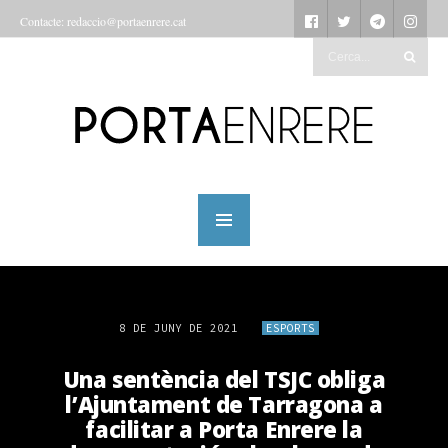
Contacte: redaccio@portaenrere.cat
8 DE JUNY DE 2021
ESPORTS
Una sentència del TSJC obliga
l’Ajuntament de Tarragona a
facilitar a Porta Enrere la