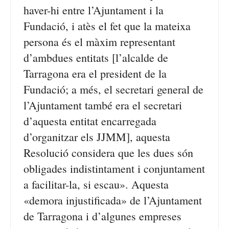
haver-hi entre l’Ajuntament i la
Fundació, i atès el fet que la mateixa
persona és el màxim representant
d’ambdues entitats [l’alcalde de
Tarragona era el president de la
Fundació; a més, el secretari general de
l’Ajuntament també era el secretari
d’aquesta entitat encarregada
d’organitzar els JJMM], aquesta
Resolució considera que les dues són
obligades indistintament i conjuntament
a facilitar-la, si escau». Aquesta
«demora injustificada» de l’Ajuntament
de Tarragona i d’algunes empreses