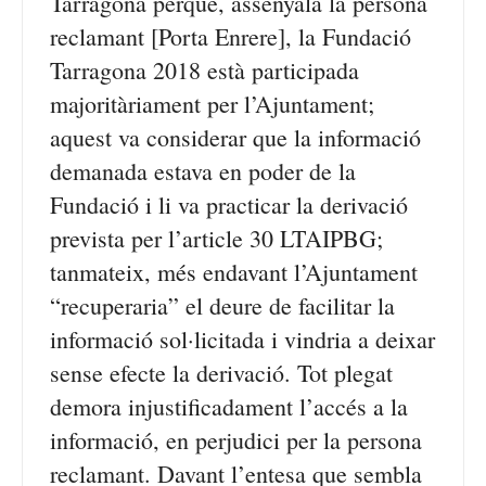
Tarragona perquè, assenyala la persona
reclamant [Porta Enrere], la Fundació
Tarragona 2018 està participada
majoritàriament per l’Ajuntament;
aquest va considerar que la informació
demanada estava en poder de la
Fundació i li va practicar la derivació
prevista per l’article 30 LTAIPBG;
tanmateix, més endavant l’Ajuntament
“recuperaria” el deure de facilitar la
informació sol·licitada i vindria a deixar
sense efecte la derivació. Tot plegat
demora injustificadament l’accés a la
informació, en perjudici per la persona
reclamant. Davant l’entesa que sembla