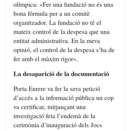
olímpica: «Fer una fundació no és una
bona fórmula per a un comitè
organitzador. La fundació no té el
mateix control de la despesa que una
entitat administrativa. En la meva
opinió, el control de la despesa s’ha de
fer amb el màxim rigor».
La desaparició de la documentació
Porta Enrere va fer la seva petició
d’accés a la informació pública un cop
va certificar, mitjançant una
investigació feta l’endemà de la
cerimònia d’inauguració dels Jocs