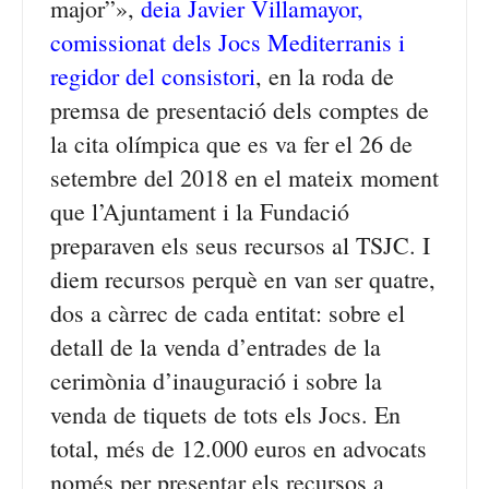
major”»,
deia Javier Villamayor,
comissionat dels Jocs Mediterranis i
regidor del consistori
, en la roda de
premsa de presentació dels comptes de
la cita olímpica que es va fer el 26 de
setembre del 2018 en el mateix moment
que l’Ajuntament i la Fundació
preparaven els seus recursos al TSJC. I
diem recursos perquè en van ser quatre,
dos a càrrec de cada entitat: sobre el
detall de la venda d’entrades de la
cerimònia d’inauguració i sobre la
venda de tiquets de tots els Jocs. En
total, més de 12.000 euros en advocats
només per presentar els recursos a