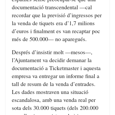
documentació transcendental —cal
recordar que la previsió d’ingressos per
la venda de tiquets era d’1,7 milions
d’euros i finalment es van recaptar poc
més de 500.000— no aparegués.
Després d’insistir molt —mesos—,
l’Ajuntament va decidir demanar la
documentació a Ticketmaster i aquesta
empresa va entregar un informe final a
tall de resum de la venda d’entrades.
Les dades mostraven una situació
escandalosa, amb una venda real per
sota dels 30.000 tiquets (dels 200.000