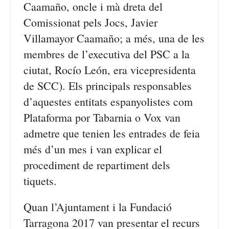
Caamaño, oncle i mà dreta del
Comissionat pels Jocs, Javier
Villamayor Caamaño; a més, una de les
membres de l’executiva del PSC a la
ciutat, Rocío León, era vicepresidenta
de SCC). Els principals responsables
d’aquestes entitats espanyolistes com
Plataforma por Tabarnia o Vox van
admetre que tenien les entrades de feia
més d’un mes i van explicar el
procediment de repartiment dels
tiquets.
Quan l’Ajuntament i la Fundació
Tarragona 2017 van presentar el recurs