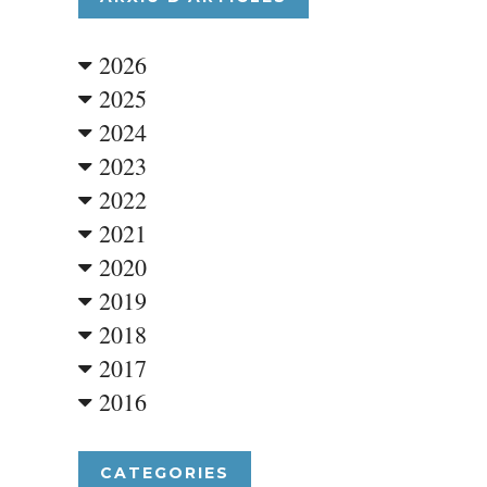
2026
2025
2024
2023
2022
2021
2020
2019
2018
2017
2016
CATEGORIES