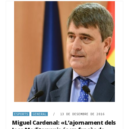
ESPORTS
GENERAL
/
13 DE DESEMBRE DE 2016
Miguel Cardenal: «L’ajornament dels