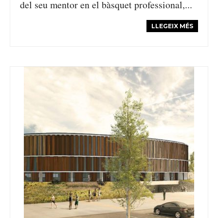
del seu mentor en el bàsquet professional,...
LLEGEIX MÉS