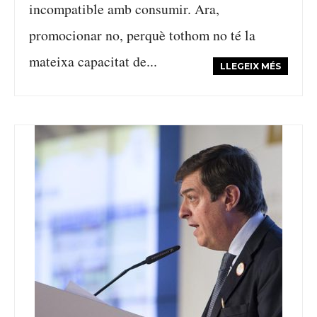
incompatible amb consumir. Ara,
promocionar no, perquè tothom no té la
mateixa capacitat de...
LLEGEIX MÉS